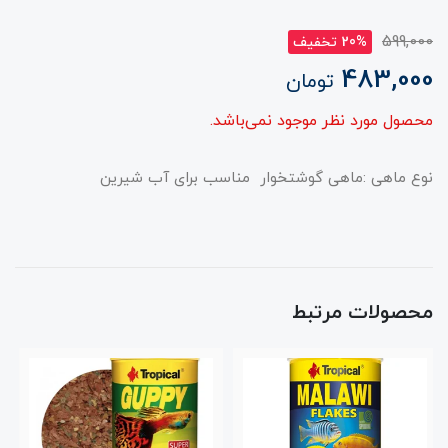
599,000
20% تخفیف
483,000
تومان
محصول مورد نظر موجود نمی‌باشد.
نوع ماهی :ماهی گوشتخوار مناسب برای آب شیرین
محصولات مرتبط