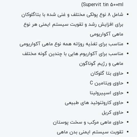
Supervit tin 500ml)
شامل ۸ نوع پولکی مختلف و غنی شده با بتاگلوکان
برای افزایش رشد و تقویت سیستم ایمنی هر نوع
ماهی آکواریومی
مناسب برای تغذیه روزانه همه نوع ماهی آکواریومی
مناسب برای آکواریوم هایی با چندین گونه مختلف
ماهی و رژیم گوناگون
حاوی بتا گلوکان
حاوی ویتامین C
حاوی اسپیرولینا
حاوی کاروتنوئید های طبیعی
حاوی کریل
حاوی ماهی مرکب و سخت پوستان
تقویت سیستم ایمنی بدن ماهی