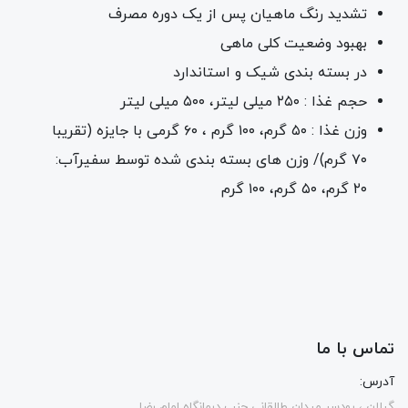
تشدید رنگ ماهیان پس از یک دوره مصرف
بهبود وضعیت کلی ماهی
در بسته بندی شیک و استاندارد
حجم غذا : ۲۵۰ میلی لیتر، ۵۰۰ میلی لیتر
وزن غذا : ۵۰ گرم، ۱۰۰ گرم ، ۶۰ گرمی با جایزه (تقریبا
۷۰ گرم)/ وزن های بسته بندی شده توسط سفیرآب:
۲۰ گرم، ۵۰ گرم، ۱۰۰ گرم
تماس با ما
آدرس:
گیلان ، رودسر میدان طالقانی جنب درمانگاه امام رضا