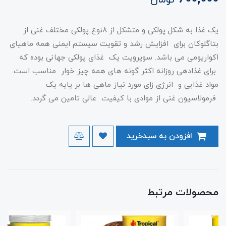
یک غذا به شکل پولکی و متشکل از 8نوع پولکی مختلف غنی از
بتاگلوکان برای افزایش رشد و تقویت سیستم ایمنی همه ماهیای
اکواریومی می باشد. سوپرویت یک غذای پولکی جهانی بوده که
برای غذادهی روزانه اکثر گونه های همه چیز خوار مناسب است.
مواد غذایی و انرژی زای مورد نیاز ماهی ها بر پایه یک
فرمولاسیون غنی از موادی با کیفیت عالی تامین می گردد.
افزودن به سبدخرید
محصولات مرتبط