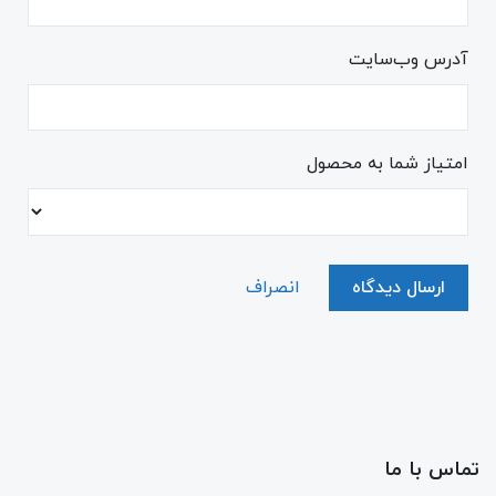
آدرس وب‌سایت
امتیاز شما به محصول
ارسال دیدگاه
انصراف
تماس با ما