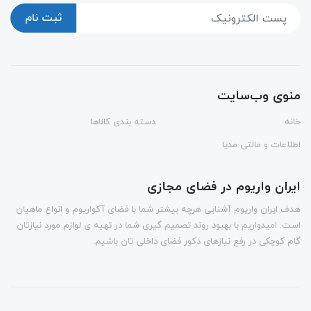
ثبت نام
منوی وب‌سایت
خانه
دسته بندی کالاها
اطلاعات و مالتی مدیا
ایران واریوم در فضای مجازی
هدف ایران واریوم آشنایی هرچه بیشتر شما با فضای آکواریوم و انواع ماهیان
است. امیدواریم با بهبود روند تصمیم گیری شما در تهیه ی لوازم مورد نیازتان
گام کوچکی در رفع نیازهای دکور فضای داخلی تان باشیم.