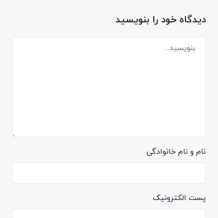
دیدگاه خود را بنویسید
نام و نام خانوادگی
پست الکترونیک