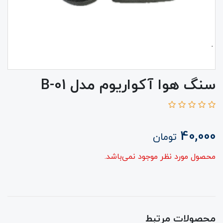
سنگ هوا آکواریوم مدل B-01
40,000
تومان
محصول مورد نظر موجود نمی‌باشد.
محصولات مرتبط