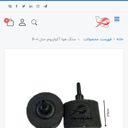
0
خانه
فهرست محصولات
سنگ هوا آکواریوم مدل B-01