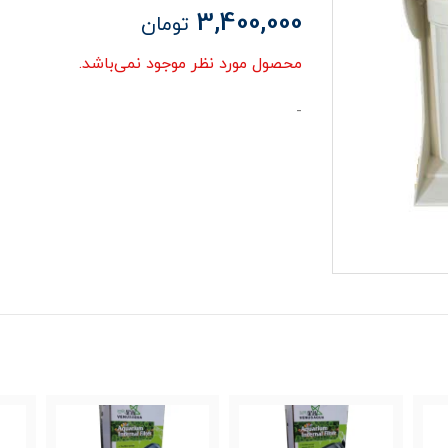
3,400,000
تومان
محصول مورد نظر موجود نمی‌باشد.
-