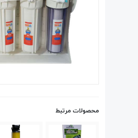
محصولات مرتبط