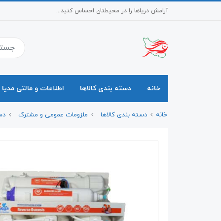
آرامش دریاها را در محیطتان احساس کنید...
خانه
دسته بندی کالاها
اطلاعات و مالتی مدیا
خانه
دسته بندی کالاها
ملزومات عمومی و مشترک
دس