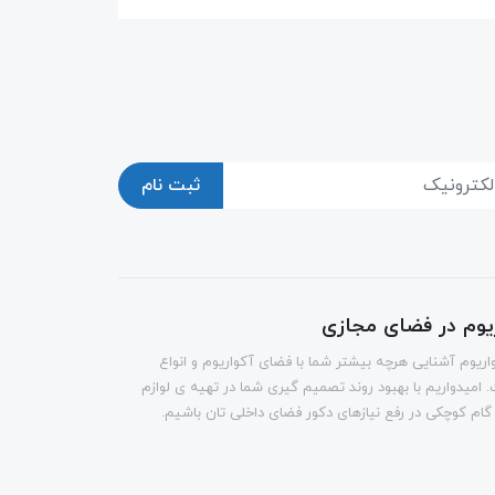
ثبت نام
ریوم در فضای مجازی
اریوم آشنایی هرچه بیشتر شما با فضای آکواریوم و انواع
 امیدواریم با بهبود روند تصمیم گیری شما در تهیه ی لوازم
 گام کوچکی در رفع نیازهای دکور فضای داخلی تان باشیم.