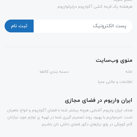
هرهفته یک قرعه کشی آکواریوم درایرانواریوم
ثبت نام
منوی وب‌سایت
خانه
دسته بندی کالاها
اطلاعات و مالتی مدیا
ایران واریوم در فضای مجازی
هدف ایران واریوم آشنایی هرچه بیشتر شما با فضای آکواریوم و انواع ماهیان
است. امیدواریم با بهبود روند تصمیم گیری شما در تهیه ی لوازم مورد نیازتان
گام کوچکی در رفع نیازهای دکور فضای داخلی تان باشیم.