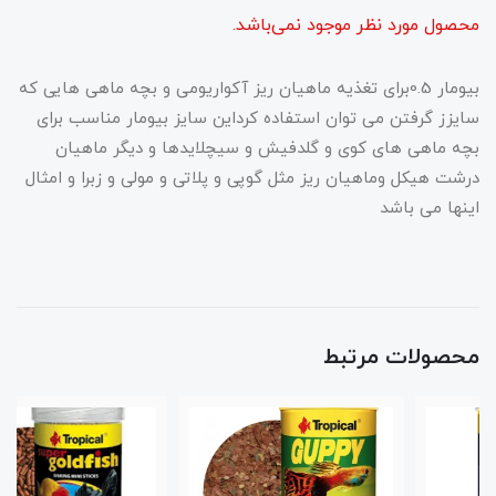
محصول مورد نظر موجود نمی‌باشد.
بیومار 0.5برای تغذیه ماهیان ریز آکواریومی و بچه ماهی هایی که
سایزز گرفتن می توان استفاده کرداین سایز بیومار مناسب برای
بچه ماهی های کوی و گلدفیش و سیچلایدها و دیگر ماهیان
درشت هیکل وماهیان ریز مثل گوپی و پلاتی و مولی و زبرا و امثال
اینها می باشد
محصولات مرتبط