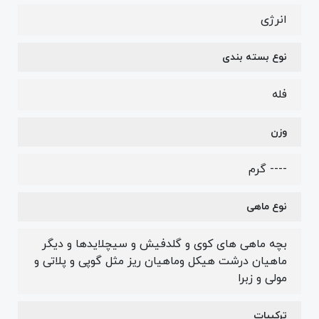
انرژی
نوع بسته بندی
فله
وزن
---- گرم
نوع ماهی
بچه ماهی های کوی و گلدفیش و سیچلایدها و دیگر
ماهیان درشت هیکل وماهیان ریز مثل گوپی و پلاتی و
مولی و زبرا
ترکیبات