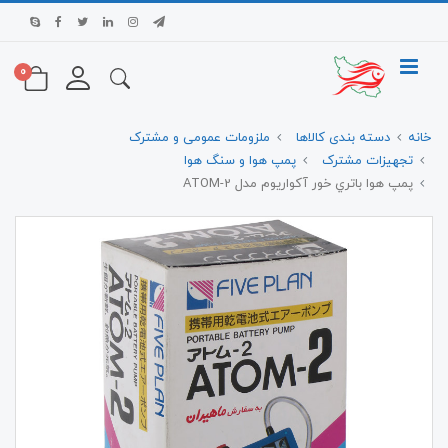
0
خانه
دسته بندی کالاها
ملزومات عمومی و مشترک
تجهیزات مشترک
پمپ هوا و سنگ هوا
پمپ هوا باتري خور آکواریوم مدل ATOM-2