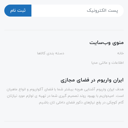
ثبت نام
منوی وب‌سایت
خانه
دسته بندی کالاها
اطلاعات و مالتی مدیا
ایران واریوم در فضای مجازی
هدف ایران واریوم آشنایی هرچه بیشتر شما با فضای آکواریوم و انواع ماهیان
است. امیدواریم با بهبود روند تصمیم گیری شما در تهیه ی لوازم مورد نیازتان
گام کوچکی در رفع نیازهای دکور فضای داخلی تان باشیم.