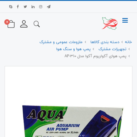
0
خانه
دسته بندی کالاها
ملزومات عمومی و مشترک
تجهیزات مشترک
پمپ هوا و سنگ هوا
پمپ هوای آکواریوم آکوا مدل AP-310