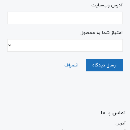
آدرس وب‌سایت
امتیاز شما به محصول
ارسال دیدگاه
انصراف
تماس با ما
آدرس: