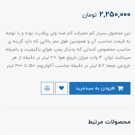
2,250,000
تومان
این محصول بسیار کم مصرف، کم صدا ولی پرقدرت بوده و با توجه
به قیمت مناسب آن و همچنین طول عمر بالایی که دارد گزینه ی
مناسب مخصوص کسانی که بدنبال پمپ هوای باکیفیت و باصرفه
میباشند توان: ۴ وات میزان خروج هوا: ۲.۶ لیتر در دقیقه از هر
خروجی جمعا ۵.۲ لیتر در دقیقه مناسب آکواریوم: ۱۵۰ تا ۳۰۰ لیتر
افزودن به سبدخرید
محصولات مرتبط