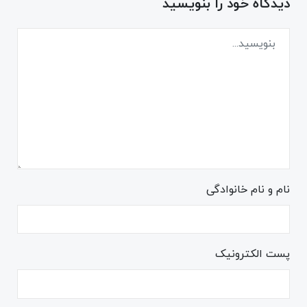
دیدگاه خود را بنویسید
نام و نام خانوادگی
پست الکترونیک