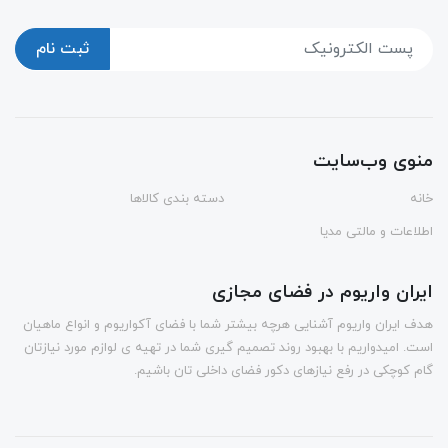
ثبت نام
منوی وب‌سایت
خانه
دسته بندی کالاها
اطلاعات و مالتی مدیا
ایران واریوم در فضای مجازی
هدف ایران واریوم آشنایی هرچه بیشتر شما با فضای آکواریوم و انواع ماهیان
است. امیدواریم با بهبود روند تصمیم گیری شما در تهیه ی لوازم مورد نیازتان
گام کوچکی در رفع نیازهای دکور فضای داخلی تان باشیم.