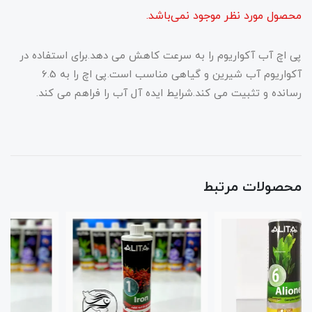
محصول مورد نظر موجود نمی‌باشد.
پی اچ آب آکواریوم را به سرعت کاهش می دهد.برای استفاده در
آکواریوم آب شیرین و گیاهی مناسب است.پی اچ را به 6.5
رسانده و تثبیت می کند.شرایط ایده آل آب را فراهم می کند.
محصولات مرتبط