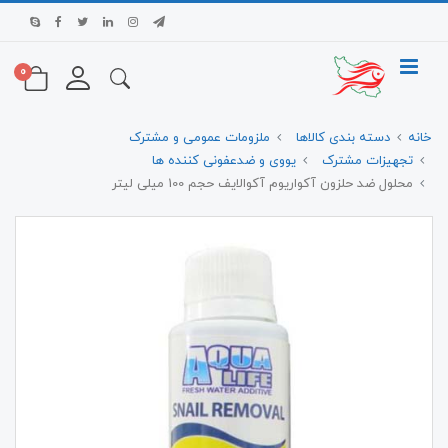
0
خانه
دسته بندی کالاها
ملزومات عمومی و مشترک
تجهیزات مشترک
یووی و ضدعفونی کننده ها
محلول ضد حلزون آکواریوم آکوالایف حجم 100 میلی لیتر