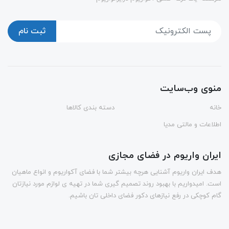
ثبت نام
منوی وب‌سایت
خانه
دسته بندی کالاها
اطلاعات و مالتی مدیا
ایران واریوم در فضای مجازی
هدف ایران واریوم آشنایی هرچه بیشتر شما با فضای آکواریوم و انواع ماهیان
است. امیدواریم با بهبود روند تصمیم گیری شما در تهیه ی لوازم مورد نیازتان
گام کوچکی در رفع نیازهای دکور فضای داخلی تان باشیم.