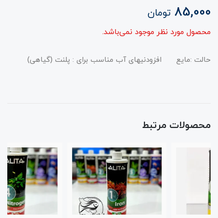
85,000
تومان
محصول مورد نظر موجود نمی‌باشد.
حالت :مایع افزودنیهای آب مناسب برای : پلنت (گیاهی)
محصولات مرتبط