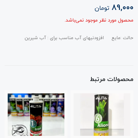
89,000
تومان
محصول مورد نظر موجود نمی‌باشد.
حالت :مایع افزودنیهای آب مناسب برای : آب شیرین
محصولات مرتبط