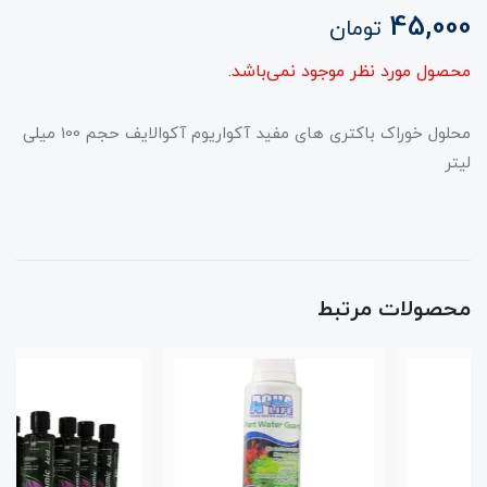
45,000
تومان
محصول مورد نظر موجود نمی‌باشد.
محلول خوراک باکتری های مفید آکواریوم آکوالایف حجم 100 میلی
لیتر
محصولات مرتبط