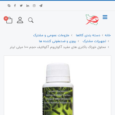
0
خانه
دسته بندی کالاها
ملزومات عمومی و مشترک
تجهیزات مشترک
یووی و ضدعفونی کننده ها
محلول خوراک باکتری های مفید آکواریوم آکوالایف حجم 100 میلی لیتر