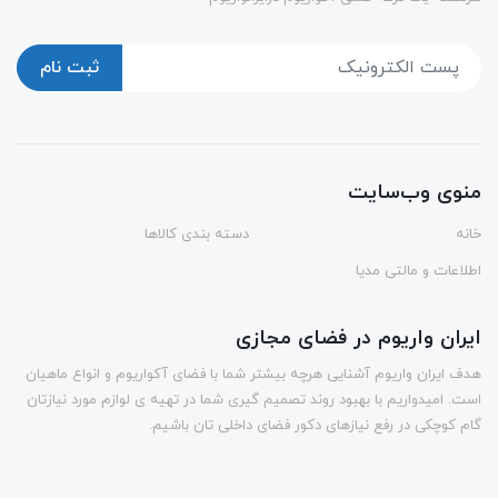
ثبت نام
منوی وب‌سایت
خانه
دسته بندی کالاها
اطلاعات و مالتی مدیا
ایران واریوم در فضای مجازی
هدف ایران واریوم آشنایی هرچه بیشتر شما با فضای آکواریوم و انواع ماهیان
است. امیدواریم با بهبود روند تصمیم گیری شما در تهیه ی لوازم مورد نیازتان
گام کوچکی در رفع نیازهای دکور فضای داخلی تان باشیم.