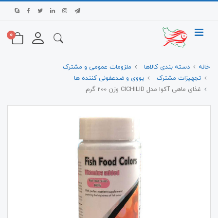
0
خانه
دسته بندی کالاها
ملزومات عمومی و مشترک
تجهیزات مشترک
یووی و ضدعفونی کننده ها
غذای ماهی آکوا مدل CICHILID وزن 200 گرم