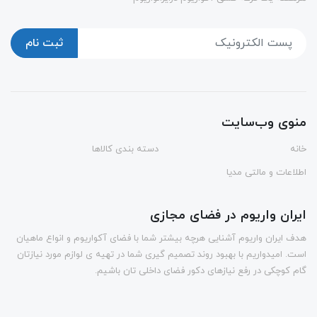
ثبت نام
منوی وب‌سایت
خانه
دسته بندی کالاها
اطلاعات و مالتی مدیا
ایران واریوم در فضای مجازی
هدف ایران واریوم آشنایی هرچه بیشتر شما با فضای آکواریوم و انواع ماهیان
است. امیدواریم با بهبود روند تصمیم گیری شما در تهیه ی لوازم مورد نیازتان
گام کوچکی در رفع نیازهای دکور فضای داخلی تان باشیم.