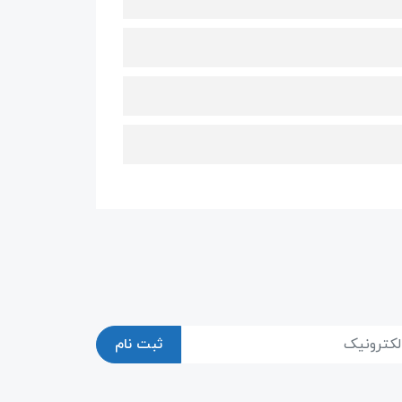
ثبت نام