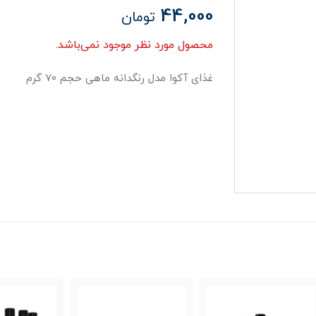
44,000
تومان
محصول مورد نظر موجود نمی‌باشد.
غذای آکوا مدل رنگدانه ماهی حجم 70 گرم