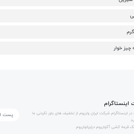
ی
چیز خوار
اینستاگرام
در اینستاگرام شرکت ایران واریوم از تخفیف های باور نکردنی ما
د.
 قرعه کشی آکواریوم درایرانواریوم