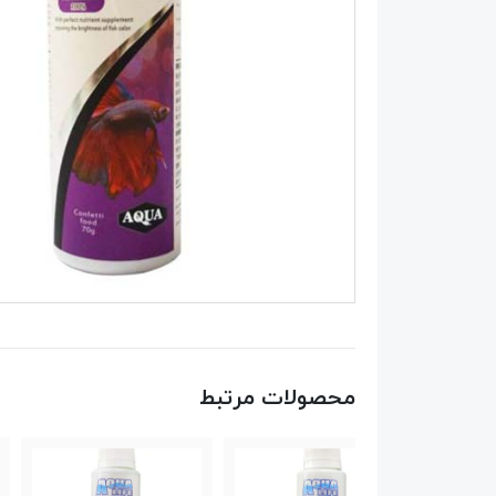
محصولات مرتبط