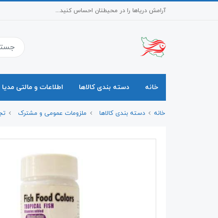
آرامش دریاها را در محیطتان احساس کنید...
خانه
دسته بندی کالاها
اطلاعات و مالتی مدیا
خانه
دسته بندی کالاها
ملزومات عمومی و مشترک
تج