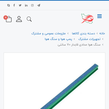
0
خانه
دسته بندی کالاها
ملزومات عمومی و مشترک
تجهیزات مشترک
پمپ هوا و سنگ هوا
سنگ هوا مدادی قابدار 70 سانتی