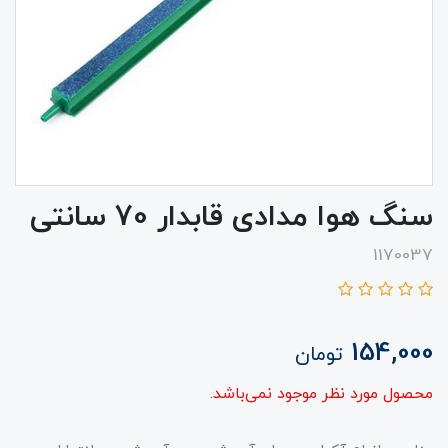
سنگ هوا مدادی قابدار 70 سانتی
1170037
154,000
تومان
محصول مورد نظر موجود نمی‌باشد.