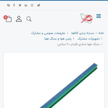
0
خانه
دسته بندی کالاها
ملزومات عمومی و مشترک
تجهیزات مشترک
پمپ هوا و سنگ هوا
سنگ هوا مدادی قابدار 60 سانتی