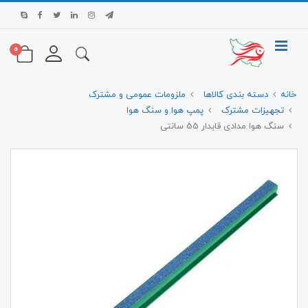
0
خانه
دسته بندی کالاها
ملزومات عمومی و مشترک
تجهیزات مشترک
پمپ هوا و سنگ هوا
سنگ هوا مدادی قابدار 55 سانتی