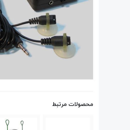
محصولات مرتبط