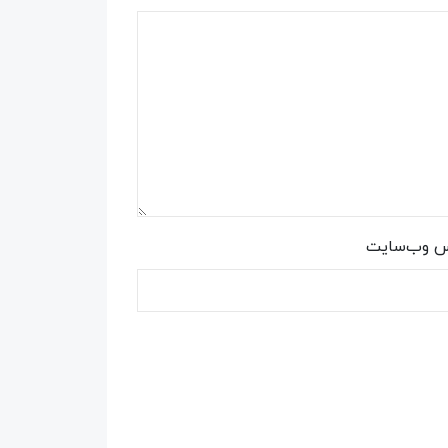
س وب‌سایت