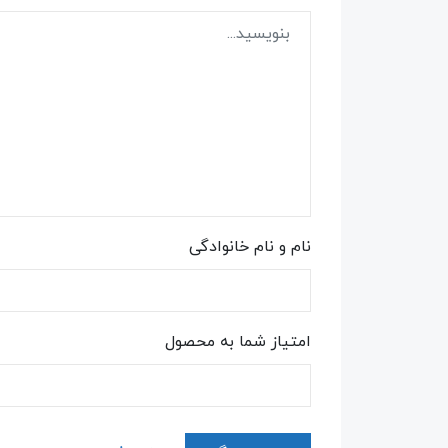
نام و نام خانوادگی
امتیاز شما به محصول