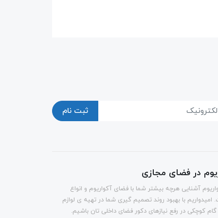
ثبت نام
ریوم در فضای مجازی
اریوم آشنایی هرچه بیشتر شما با فضای آکواریوم و انواع
 امیدواریم با بهبود روند تصمیم گیری شما در تهیه ی لوازم
 گام کوچکی در رفع نیازهای دکور فضای داخلی تان باشیم.