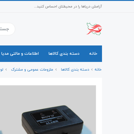
آرامش دریاها را در محیطتان احساس کنید...
خانه
دسته بندی کالاها
اطلاعات و مالتی مدیا
خانه
دسته بندی کالاها
ملزومات عمومی و مشترک
لو