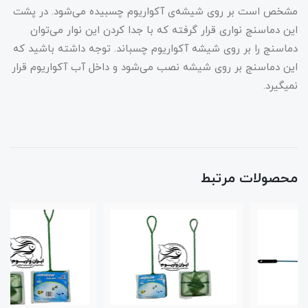
مشخص است بر روی شیشه‌ی آکواریوم چسبیده می‌شود. در پشت
این دماسنج نواری قرار گرفته که با جدا کردن این نوار می‌توان
دماسنج را بر روی شیشه آکواریوم چسباند. توجه داشته باشید که
این دماسنج بر روی شیشه نصب می‌شود و داخل آب آکواریوم قرار
نمیگیرد.
محصولات مرتبط