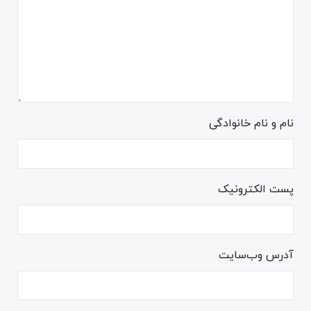
نام و نام خانوادگی
پست الکترونیک
آدرس وب‌سایت