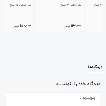
تور ماهی 4 اینچ
تور ماهی 5 اینچ
150,000
140,000
تومان
تومان
دیدگاه‌ها
دیدگاه خود را بنویسید