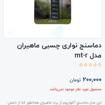
دماسنج نواری چسبی ماهیران
مدل mt-r
200,000
تومان
محصول مورد نظر موجود نمی‌باشد.
این مدل دماسنج آکواریوم از برند ماهیران همانطور که از نامش