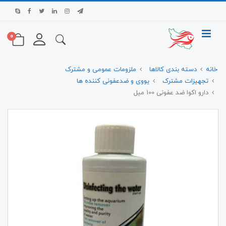
0
خانه
دسته بندی کالاها
ملزومات عمومی و مشترک
تجهیزات مشترک
یووی و ضدعفونی کننده ها
دارو اکوا ضد عفونی 100 میل