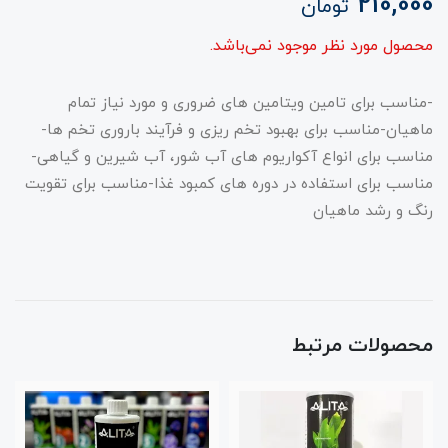
210,000
تومان
محصول مورد نظر موجود نمی‌باشد.
-مناسب برای تامین ویتامین های ضروری و مورد نیاز تمام
ماهیان-مناسب برای بهبود تخم ریزی و فرآیند باروری تخم ها-
مناسب برای انواع آکواریوم های آب شور، آب شیرین و گیاهی-
مناسب برای استفاده در دوره های کمبود غذا-مناسب برای تقویت
رنگ و رشد ماهیان
محصولات مرتبط