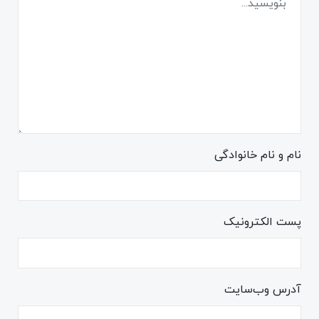
نام و نام خانوادگی
پست الکترونیک
آدرس وب‌سایت