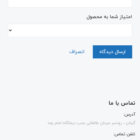
امتیاز شما به محصول
ارسال دیدگاه
انصراف
تماس با ما
آدرس:
گیلان ، رودسر میدان طالقانی جنب درمانگاه امام رضا
تلفن تماس: