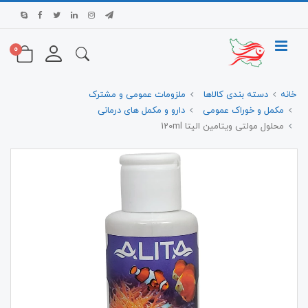
0
خانه
دسته بندی کالاها
ملزومات عمومی و مشترک
مکمل و خوراک عمومی
دارو و مکمل های درمانی
محلول مولتی ویتامین الیتا 120ml