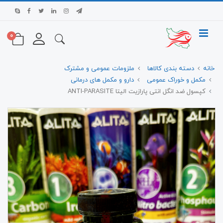
0
خانه
دسته بندی کالاها
ملزومات عمومی و مشترک
مکمل و خوراک عمومی
دارو و مکمل های درمانی
کپسول ضد انگل انتی پارازیت الیتا ANTI-PARASITE