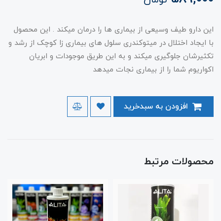
تومان
این دارو طیف وسیعی از بیماری ها را درمان میکند . این محصول
با ایجاد اختلال در میتوکندری سلول های بیماری زا کوچک از رشد و
تکثیرشان جلوگیری میکند و به این طریق موجودات و ابریان
اکواریوم شما را از بیماری نجات میدهد
افزودن به سبدخرید
محصولات مرتبط