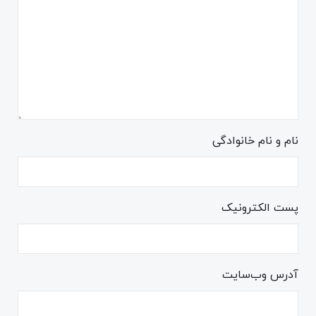
نام و نام خانوادگی
پست الکترونیک
آدرس وب‌سایت