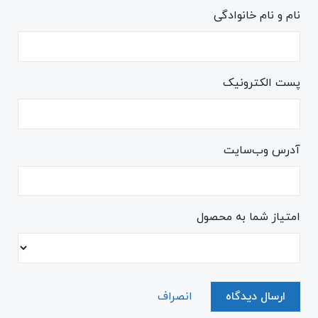
نام و نام خانوادگی
پست الکترونیک
آدرس وب‌سایت
امتیاز شما به محصول
ارسال دیدگاه
انصراف