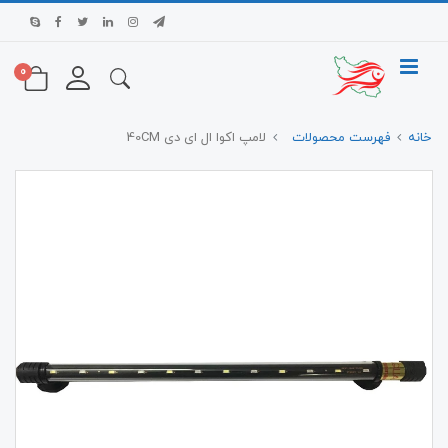
0
خانه
فهرست محصولات
لامپ اکوا ال ای دی 40CM