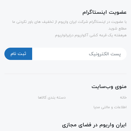
عضویت اینستاگرام
با عضویت در اینستاگرام شرکت ایران واریوم از تخفیف های باور نکردنی ما
مطلع شوید.
هرهفته یک قرعه کشی آکواریوم درایرانواریوم
ثبت نام
منوی وب‌سایت
خانه
دسته بندی کالاها
اطلاعات و مالتی مدیا
ایران واریوم در فضای مجازی