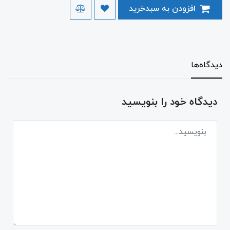
افزودن به سبدخرید
دیدگاه‌ها
دیدگاه خود را بنویسید