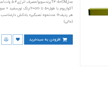
(عالی)
افزودن به سبدخرید