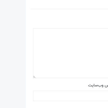
س وب‌سایت