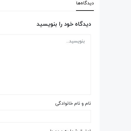
دیدگاه‌ها
دیدگاه خود را بنویسید
نام و نام خانوادگی