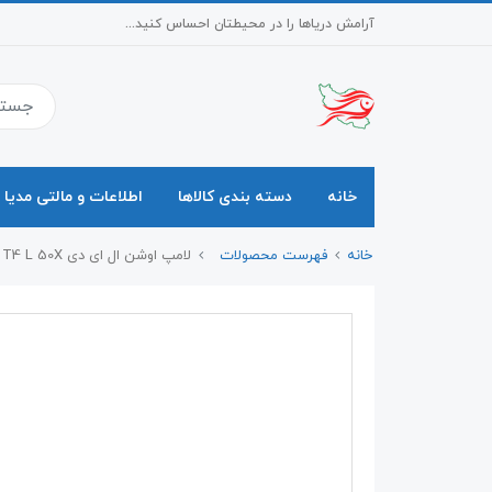
آرامش دریاها را در محیطتان احساس کنید...
خانه
دسته بندی کالاها
اطلاعات و مالتی مدیا
خانه
فهرست محصولات
لامپ اوشن ال ای دی T4 L 50X