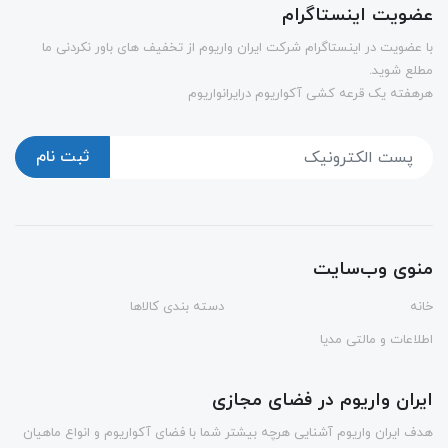
عضویت اینستاگرام
با عضویت در اینستاگرام شرکت ایران واریوم از تخفیف های باور نکردنی ما
مطلع شوید.
هرهفته یک قرعه کشی آکواریوم درایرانواریوم
ثبت نام
منوی وب‌سایت
خانه
دسته بندی کالاها
اطلاعات و مالتی مدیا
ایران واریوم در فضای مجازی
هدف ایران واریوم آشنایی هرچه بیشتر شما با فضای آکواریوم و انواع ماهیان