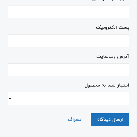
پست الکترونیک
آدرس وب‌سایت
امتیاز شما به محصول
ارسال دیدگاه
انصراف