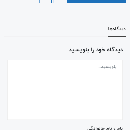
دیدگاه‌ها
دیدگاه خود را بنویسید
نام و نام خانوادگی