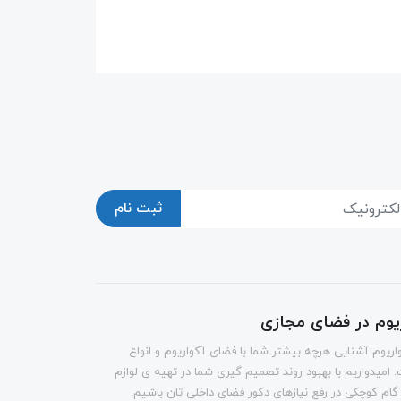
ثبت نام
ریوم در فضای مجازی
اریوم آشنایی هرچه بیشتر شما با فضای آکواریوم و انواع
 امیدواریم با بهبود روند تصمیم گیری شما در تهیه ی لوازم
 گام کوچکی در رفع نیازهای دکور فضای داخلی تان باشیم.