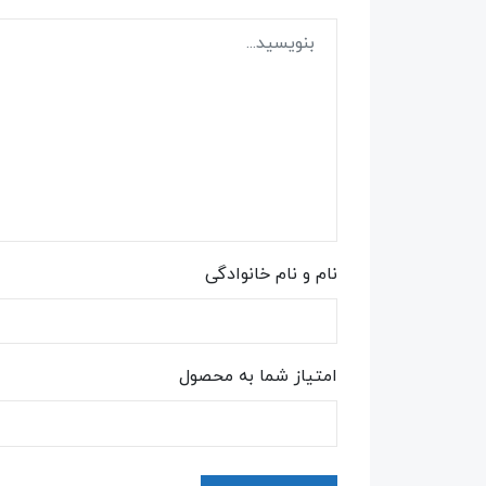
نام و نام خانوادگی
امتیاز شما به محصول