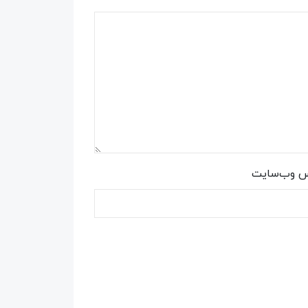
س وب‌سایت