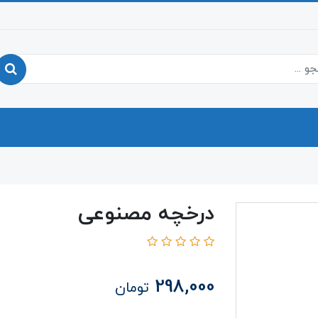
درخچه مصنوعی
298,000
تومان