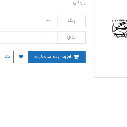
وارداتی
رنگ
اندازه
افزودن به سبدخرید