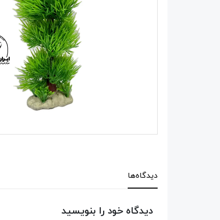
دیدگاه‌ها
دیدگاه خود را بنویسید