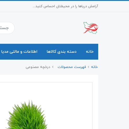
آرامش دریاها را در محیطتان احساس کنید...
خانه
دسته بندی کالاها
اطلاعات و مالتی مدیا
خانه
فهرست محصولات
درخچه مصنوعی