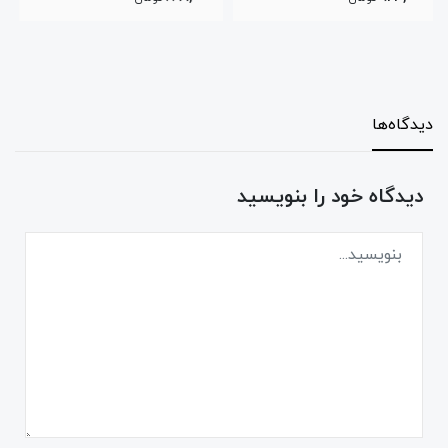
دیدگاه‌ها
دیدگاه خود را بنویسید