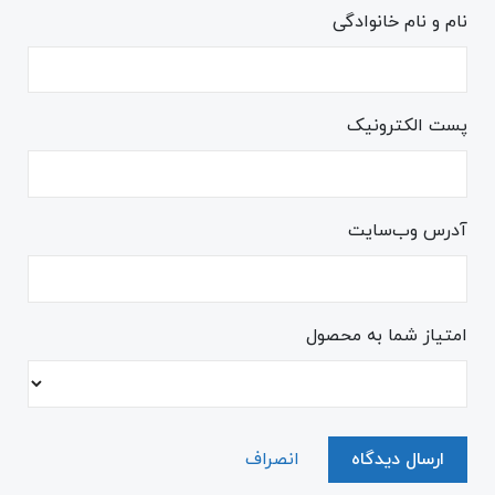
نام و نام خانوادگی
پست الکترونیک
آدرس وب‌سایت
امتیاز شما به محصول
ارسال دیدگاه
انصراف