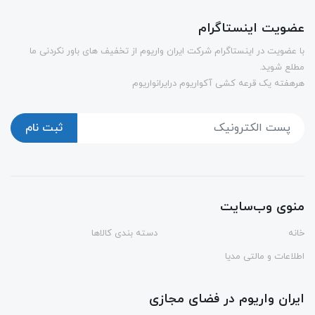
عضویت اینستاگرام
با عضویت در اینستاگرام شرکت ایران واریوم از تخفیف های باور نکردنی ما
مطلع شوید.
هرهفته یک قرعه کشی آکواریوم درایرانواریوم
ثبت نام
منوی وب‌سایت
خانه
دسته بندی کالاها
اطلاعات و مالتی مدیا
ایران واریوم در فضای مجازی