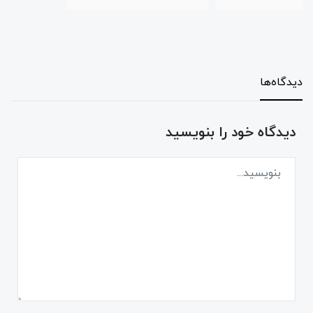
دیدگاه‌ها
دیدگاه خود را بنویسید