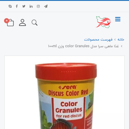
0
خانه
فهرست محصولات
غذا ماهی سرا مدل color Granules وزن 100ml