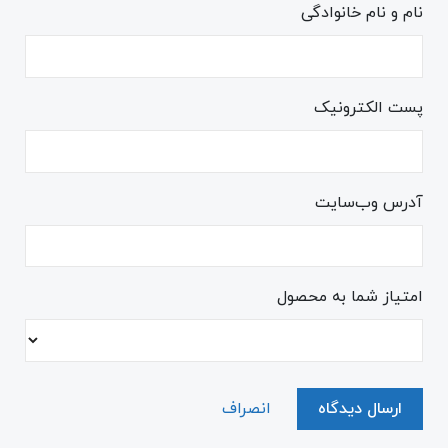
نام و نام خانوادگی
پست الکترونیک
آدرس وب‌سایت
امتیاز شما به محصول
ارسال دیدگاه
انصراف