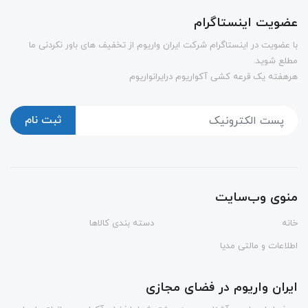
عضویت اینستاگرام
با عضویت در اینستاگرام شرکت ایران واریوم از تخفیف های باور نکردنی ما
مطلع شوید.
هرهفته یک قرعه کشی آکواریوم درایرانواریوم
ثبت نام
منوی وب‌سایت
خانه
دسته بندی کالاها
اطلاعات و مالتی مدیا
ایران واریوم در فضای مجازی