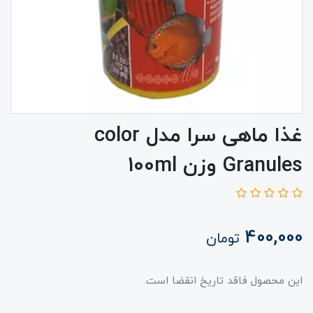
غذا ماهی سرا مدل color
Granules وزن 100ml
400,000
تومان
این محصول فاقد تاریخ انقضا است.