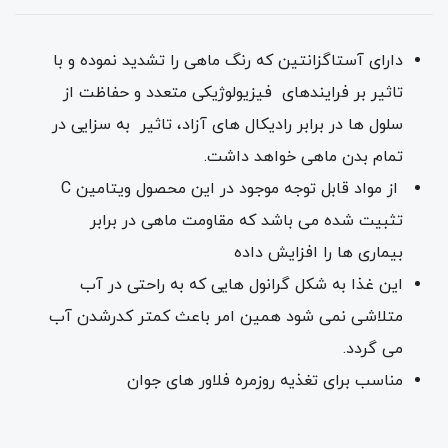
دارای آستاگزانتین که رنگ ماهی را تشدید نموده و با
تاثیر بر فرایندهای فیزیولوژیکی متعدد و حفاظت از
سلول ها در برابر رادیکال های آزاد، تاثیر به سزایی در
تمام بدن ماهی خواهد داشت.
از مواد قابل توجه موجود در این محصول ویتامین C
تثبیت شده می باشد که مقاومت ماهی در برابر
بیماری ها را افزایش داده
این غذا به شکل گرانول هایی که به راحتی در آب
متلاشی نمی شود همین امر باعث کمتر کدرشدن آب
می گردد.
مناسب برای تغذیه روزمره فلاور های جوان