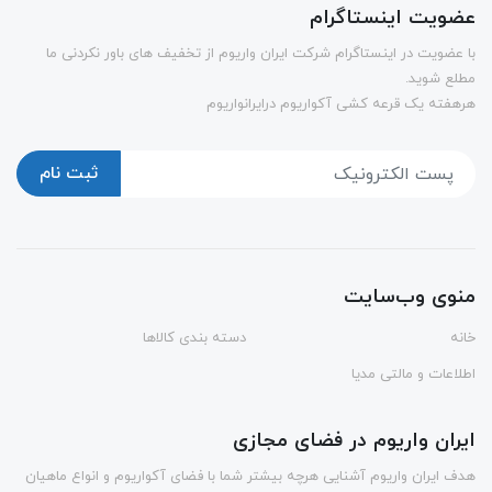
عضویت اینستاگرام
با عضویت در اینستاگرام شرکت ایران واریوم از تخفیف های باور نکردنی ما
مطلع شوید.
هرهفته یک قرعه کشی آکواریوم درایرانواریوم
ثبت نام
منوی وب‌سایت
خانه
دسته بندی کالاها
اطلاعات و مالتی مدیا
ایران واریوم در فضای مجازی
هدف ایران واریوم آشنایی هرچه بیشتر شما با فضای آکواریوم و انواع ماهیان