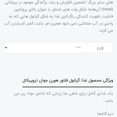
های سایز بزرگ /تضمین افزایش و رشد برآمدگی موجود در پیشانی
(Head) آن‌هابه شکل پلت های شناور با میزان بالای پروتئین
قابلیت تقویت کنندگی رنگ/این غذا به شکل گرانول هایی که به
راحتی در آب متلاشی نمی شود همین امر باعث کمتر کدرشدن آب
می گردد.
وزن
ویژگی محصول غذا گرانول فلاور هورن جوان تروپیکال
یک غذای کامل برای ماهی ها زینتی که شامل مواد زیر می
باشد :
دیدگاه‌ها