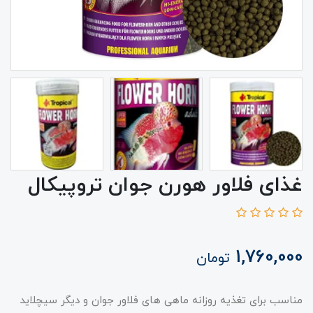
غذای فلاور هورن جوان تروپیکال
1,760,000
تومان
مناسب برای تغذیه روزانه ماهی های فلاور جوان و دیگر سیچلاید