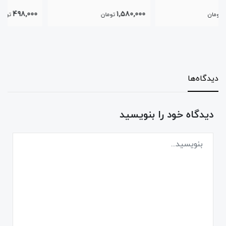
498,000
1,580,000
تومان
تومان
دیدگاه‌ها
دیدگاه خود را بنویسید