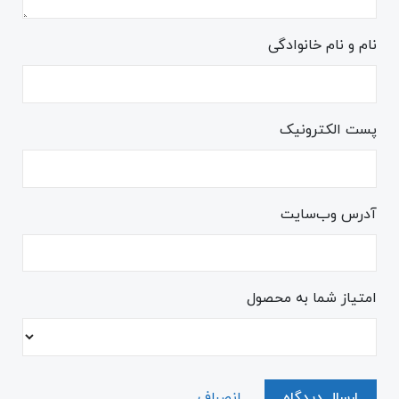
نام و نام خانوادگی
پست الکترونیک
آدرس وب‌سایت
امتیاز شما به محصول
ارسال دیدگاه
انصراف