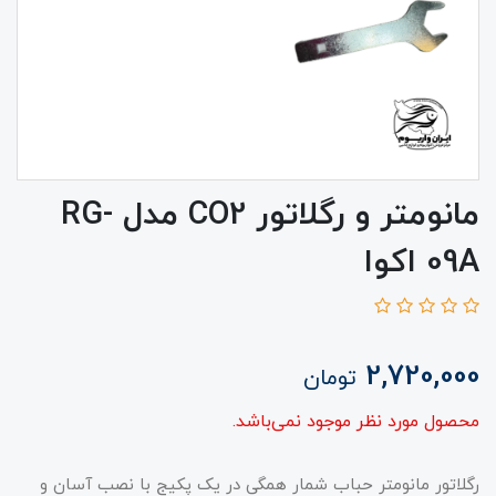
مانومتر و رگلاتور CO2 مدل RG-
09A اکوا
2,720,000
تومان
محصول مورد نظر موجود نمی‌باشد.
رگلاتور مانومتر حباب شمار همگی در یک پکیج با نصب آسان و