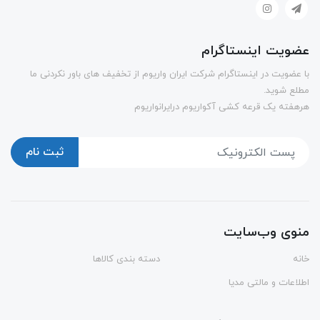
عضویت اینستاگرام
با عضویت در اینستاگرام شرکت ایران واریوم از تخفیف های باور نکردنی ما
مطلع شوید.
هرهفته یک قرعه کشی آکواریوم درایرانواریوم
ثبت نام
منوی وب‌سایت
خانه
دسته بندی کالاها
اطلاعات و مالتی مدیا