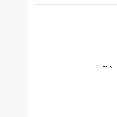
س وب‌سایت