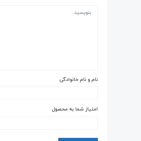
نام و نام خانوادگی
امتیاز شما به محصول