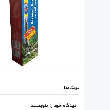
دیدگاه‌ها
دیدگاه خود را بنویسید