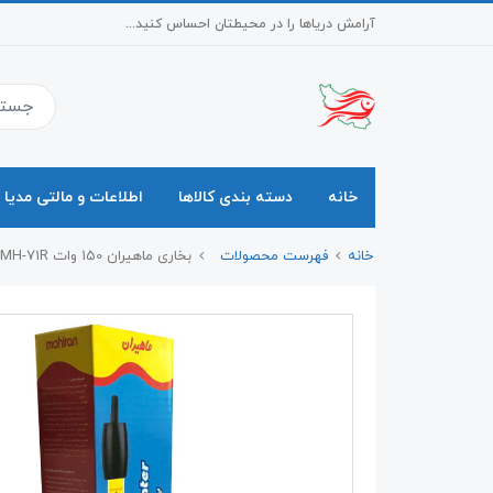
آرامش دریاها را در محیطتان احساس کنید...
خانه
دسته بندی کالاها
اطلاعات و مالتی مدیا
خانه
فهرست محصولات
بخاری ماهیران 150 وات MH-71R