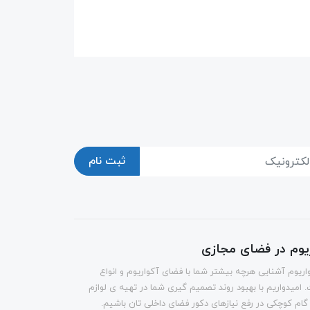
ثبت نام
ریوم در فضای مجازی
اریوم آشنایی هرچه بیشتر شما با فضای آکواریوم و انواع
 امیدواریم با بهبود روند تصمیم گیری شما در تهیه ی لوازم
 گام کوچکی در رفع نیازهای دکور فضای داخلی تان باشیم.