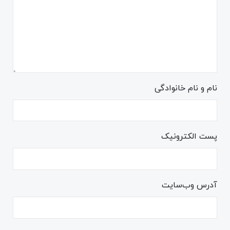
نام و نام خانوادگی
پست الکترونیک
آدرس وب‌سایت